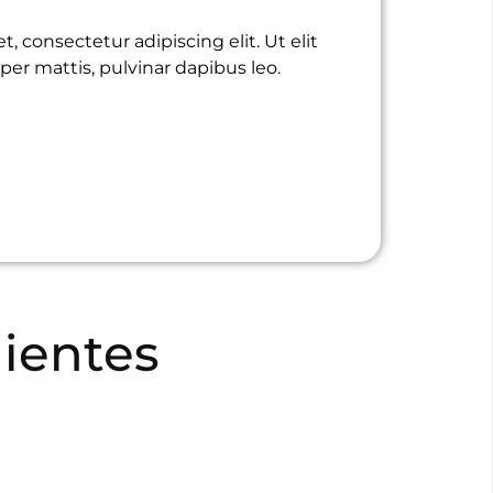
, consectetur adipiscing elit. Ut elit
per mattis, pulvinar dapibus leo.
ientes