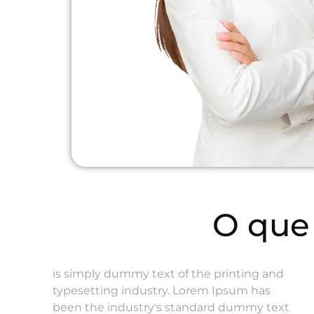
O que
is simply dummy text of the printing and
typesetting industry. Lorem Ipsum has
been the industry's standard dummy text